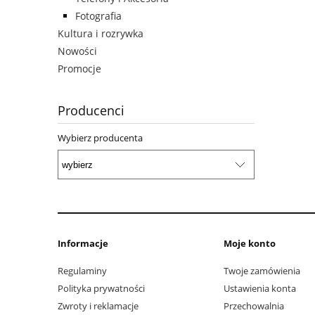
Fotografia
Kultura i rozrywka
Nowości
Promocje
Producenci
Wybierz producenta
Informacje
Moje konto
Regulaminy
Twoje zamówienia
Polityka prywatności
Ustawienia konta
Zwroty i reklamacje
Przechowalnia