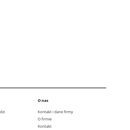
O nas
dzi
Kontakt i dane firmy
O firmie
Kontakt