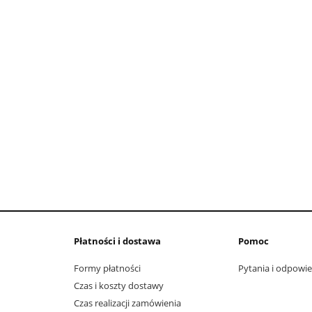
Płatności i dostawa
Pomoc
Formy płatności
Pytania i odpowie
Czas i koszty dostawy
Czas realizacji zamówienia