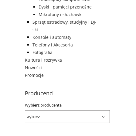
Dyski i pamięci przenośne
Mikrofony i słuchawki
Sprzęt estradowy, studyjny i DJ-
ski
Konsole i automaty
Telefony i Akcesoria
Fotografia
Kultura i rozrywka
Nowości
Promocje
Producenci
Wybierz producenta