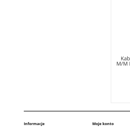
Kab
M/M 
Informacje
Moje konto