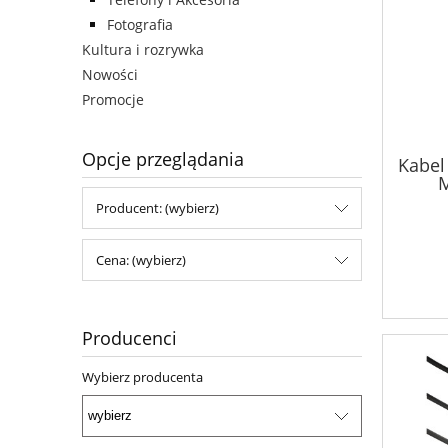
Fotografia
Kultura i rozrywka
Nowości
Promocje
Opcje przeglądania
Kabel
M
Producent: (wybierz)
Cena: (wybierz)
Producenci
Wybierz producenta