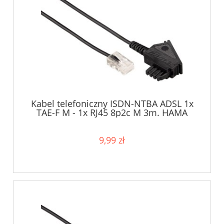
Kabel telefoniczny ISDN-NTBA ADSL 1x
TAE-F M - 1x RJ45 8p2c M 3m. HAMA
9,99 zł