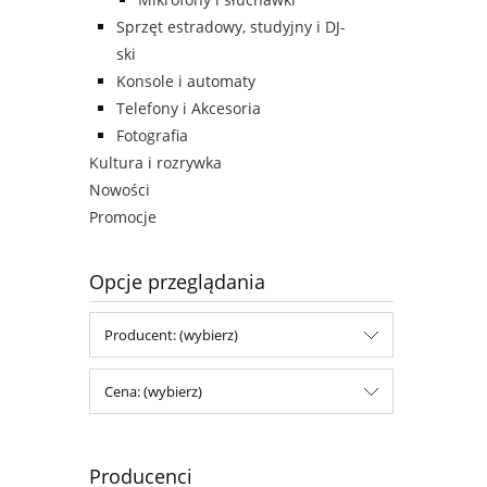
Sprzęt estradowy, studyjny i DJ-
ski
Konsole i automaty
Telefony i Akcesoria
Fotografia
Kultura i rozrywka
Nowości
Promocje
Opcje przeglądania
Producent: (wybierz)
Cena: (wybierz)
Producenci